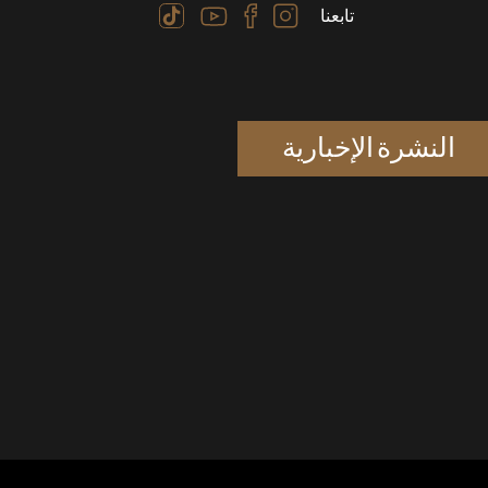
تابعنا
النشرة الإخبارية