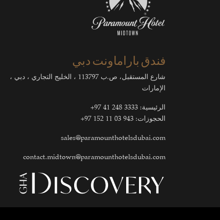
فندق باراماونت دبي
شارع المستقبل، ص.ب 113797 ، الخليج التجاري ، دبي ،
الإمارات
الرئيسية:
3333 248 41 97+
الحجوزات:
943 03 11 152 97+
sales@paramounthotelsdubai.com
contact.midtown@paramounthotelsdubai.com