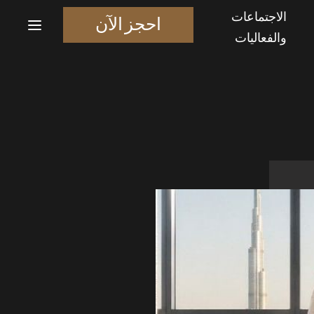
الاجتماعات
احجز الآن
والفعاليات