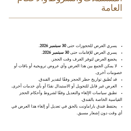
العامة
يسري العرض للحجوزات حتى
30 سبتمبر 2026
.
يسري العرض للإقامات حتى
30 سبتمبر 2026
.
يخضع العرض لتوفر الغرف وقت الحجز.
لا يمكن الجمع بين هذا العرض وأي عروض ترويجية أو باقات أو
خصومات أخرى.
قد تُطبق تواريخ حظر الحجز وفقًا لتقدير الفندق.
العرض غير قابل للتحويل أو الاستبدال نقدًا أو بأي خدمات أخرى.
تطبق سياسات الإلغاء والتعديل وفقًا لشروط وأحكام الحجز
القياسية الخاصة بالفندق.
يحتفظ فندق باراماونت بالحق في تعديل أو إلغاء هذا العرض في
أي وقت دون إشعار مسبق.