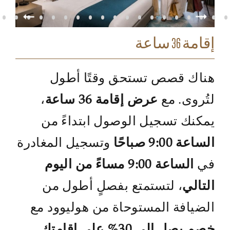
إقامة 36 ساعة
هناك قصص تستحق وقتًا أطول
لتُروى. مع
عرض إقامة 36 ساعة
،
يمكنك تسجيل الوصول ابتداءً من
الساعة 9:00 صباحًا
وتسجيل المغادرة
في
الساعة 9:00 مساءً من اليوم
التالي
، لتستمتع بفصلٍ أطول من
الضيافة المستوحاة من هوليوود مع