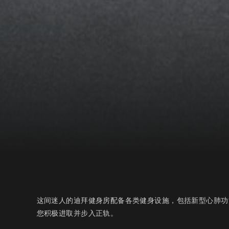
这间迷人的迪拜健身房配备各类健身设施，包括新型心肺功
您积极进取并步入正轨。