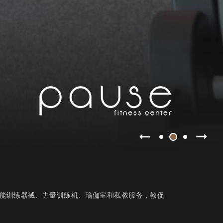
能训练器械、力量训练机、瑜伽室和私教服务，敦促