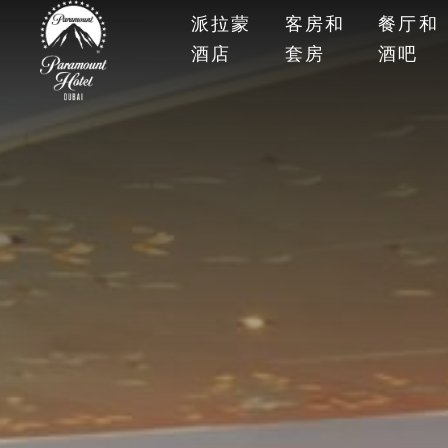
派拉蒙
客房和
餐厅和
酒店
套房
酒吧