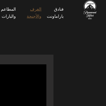
فنادق
الغرف
المطاعم
باراماونت
والأجنحة
والبارات