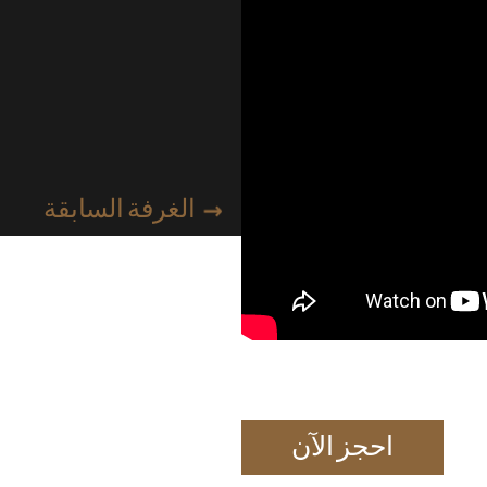
الغرفة السابقة
احجز الآن