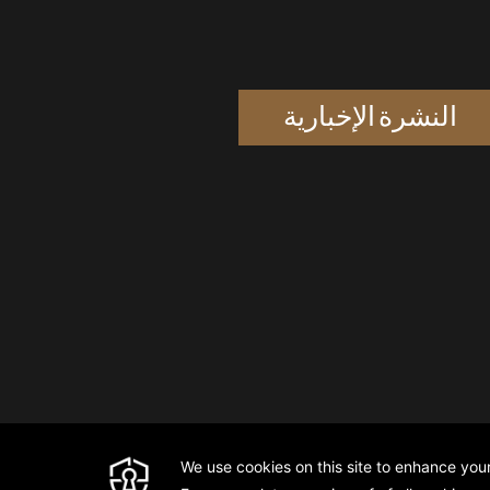
النشرة الإخبارية