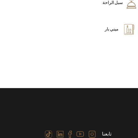
سبل الراحة
ميني بار
تابعنا