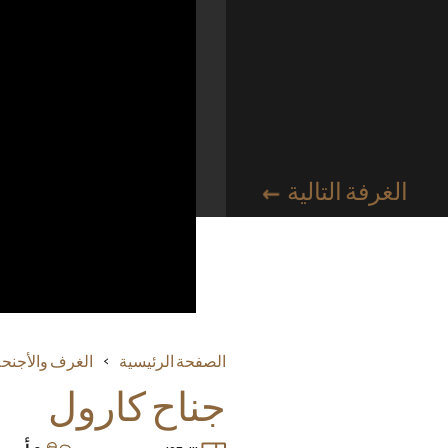
الغرفة التالية
الصفحة الرئيسية
الغرف والأجنحة
جناح كارول