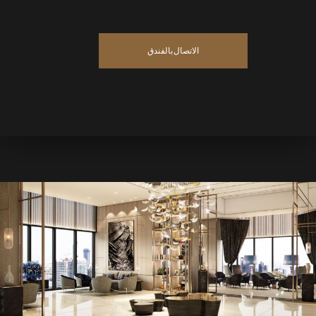
الاتصال بالفندق