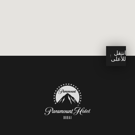
انتقل
للأعلى